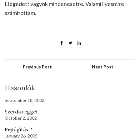
Elégedett vagyok mindenesetre. Valami ilyesmire
számítottam.
Previous Post
Next Post
Hasonlók
September 18, 2002
Szerda reggel
October 2, 2002
Fejtágítás 2
January 26, 2005