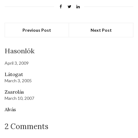
Previous Post
Next Post
Hasonlók
April 3, 2009
Látogat
March 3, 2005
Zsarolás
March 10, 2007
Alvás
2 Comments