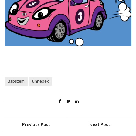
Babszem
ünnepek
Previous Post
Next Post