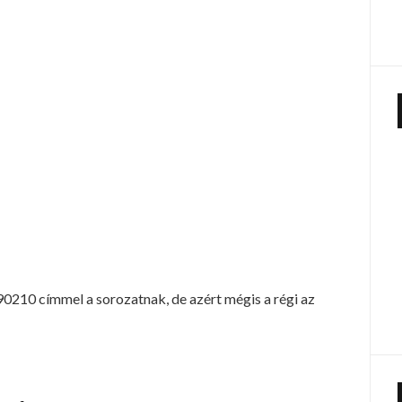
0210 címmel a sorozatnak, de azért mégis a régi az