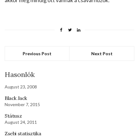
Previous Post
Next Post
Hasonlók
August 23, 2008
Black Jack
November 7, 2015
Státusz
August 24, 2011
Zsebi statisztika