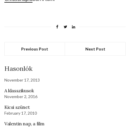
Previous Post
Next Post
Hasonlók
November 17, 2013
A klasszikusok
November 2, 2016
Kicsi szünet
February 17, 2010
Valentin nap, a film