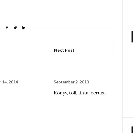
Next Post
 14, 2014
September 2, 2013
Könyv, toll, tinta, ceruza