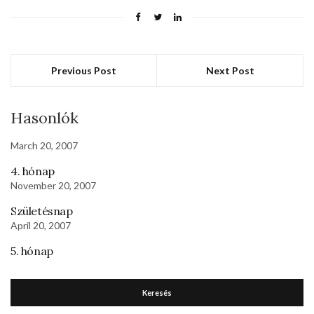
Previous Post
Next Post
Hasonlók
March 20, 2007
4. hónap
November 20, 2007
Születésnap
April 20, 2007
5. hónap
Keresés