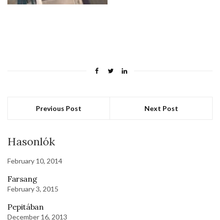
Previous Post
Next Post
Hasonlók
February 10, 2014
Farsang
February 3, 2015
Pepitában
December 16, 2013