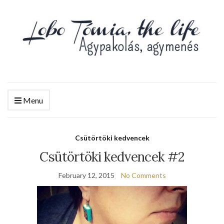
Menu
Csütörtöki kedvencek
Csütörtöki kedvencek #2
February 12, 2015
No Comments