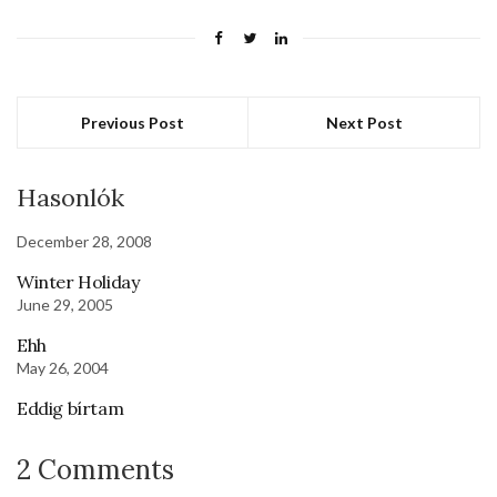
Previous Post
Next Post
Hasonlók
December 28, 2008
Winter Holiday
June 29, 2005
Ehh
May 26, 2004
Eddig bírtam
2 Comments