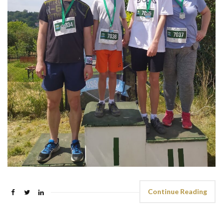
Continue Reading