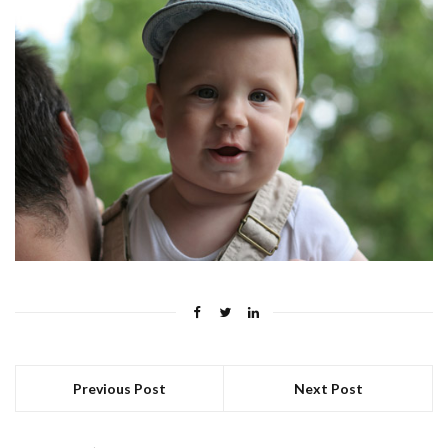
Previous Post
Next Post