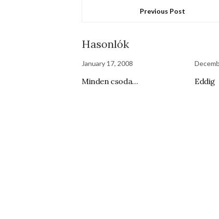
Previous Post
Hasonlók
January 17, 2008
Decemb
Minden csoda…
Eddig