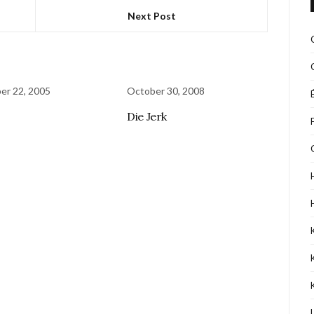
Next Post
er 22, 2005
October 30, 2008
Die Jerk