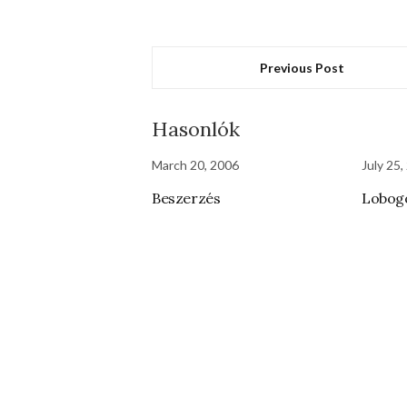
Previous Post
Hasonlók
March 20, 2006
July 25,
Beszerzés
Lobog