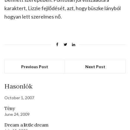
karaktert, Lizzie fejlődését, azt, hogy büszke lányból
hogyan lett szerelmes nő.
Previous Post
Next Post
Hasonlók
October 1, 2007
Tény
June 24, 2009
Dream a little dream