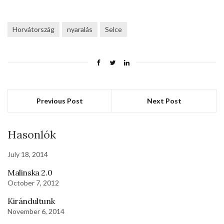
Horvátország
nyaralás
Selce
Previous Post
Next Post
Hasonlók
July 18, 2014
Malinska 2.0
October 7, 2012
Kirándultunk
November 6, 2014