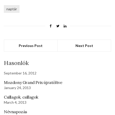
naptár
Previous Post
Next Post
Hasonlók
September 16, 2012
Mozdony Grand Prix újratöltve
January 24, 2013
Csillagok, csillagok
March 4, 2013
Névnapozás