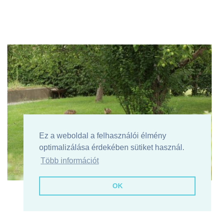
Ez a weboldal a felhasználói élmény
optimalizálása érdekében sütiket használ.
Több információt
OK